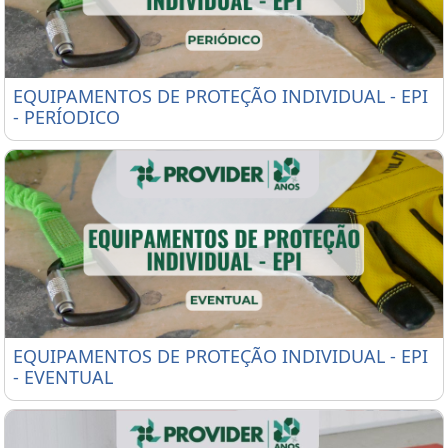
EQUIPAMENTOS DE PROTEÇÃO INDIVIDUAL - EPI -
EQUIPAMENTOS DE PROTEÇÃO INDIVIDUAL - EPI
- PERÍODICO
EQUIPAMENTOS DE PROTEÇÃO INDIVIDUAL - EPI -
EQUIPAMENTOS DE PROTEÇÃO INDIVIDUAL - EPI
- EVENTUAL