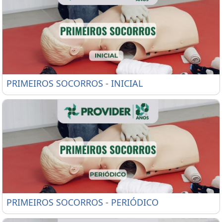
PRIMEIROS SOCORROS - INICIAL
PRIMEIROS SOCORROS - INICIAL
PRIMEIROS SOCORROS - PERIÓDICO
PRIMEIROS SOCORROS - PERIÓDICO