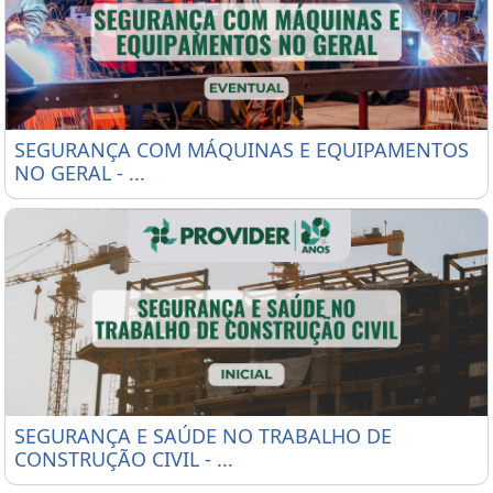
SEGURANÇA COM MÁQUINAS E EQUIPAMENTOS NO
SEGURANÇA COM MÁQUINAS E EQUIPAMENTOS
NO GERAL - ...
SEGURANÇA E SAÚDE NO TRABALHO DE CONSTRUÇÃO
SEGURANÇA E SAÚDE NO TRABALHO DE
CONSTRUÇÃO CIVIL - ...