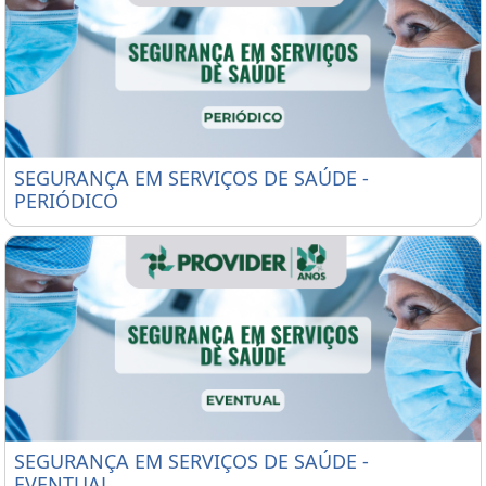
SEGURANÇA EM SERVIÇOS DE SAÚDE - PERIÓDICO
SEGURANÇA EM SERVIÇOS DE SAÚDE -
PERIÓDICO
SEGURANÇA EM SERVIÇOS DE SAÚDE - EVENTUAL
SEGURANÇA EM SERVIÇOS DE SAÚDE -
EVENTUAL