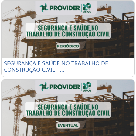
SEGURANÇA E SAÚDE NO TRABALHO DE CONSTRUÇÃ
SEGURANÇA E SAÚDE NO TRABALHO DE
CONSTRUÇÃO CIVIL - ...