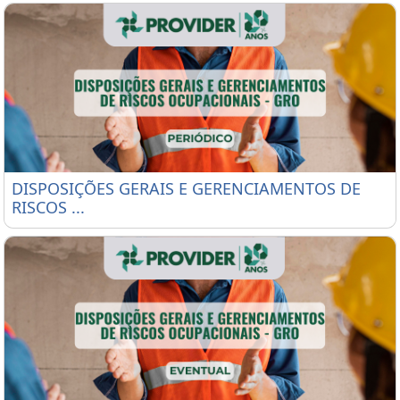
DISPOSIÇÕES GERAIS E GERENCIAMENTOS DE RISC
DISPOSIÇÕES GERAIS E GERENCIAMENTOS DE
RISCOS ...